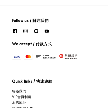
Follow us / 關注我們
We accept / 付款方式
Quick links / 快速連結
聯絡我們
VIP會員制度
本店地址