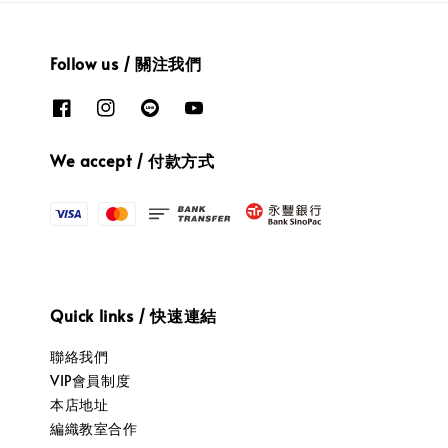
Follow us / 關注我們
We accept / 付款方式
Quick links / 快速連結
聯絡我們
VIP會員制度
本店地址
編織教室合作