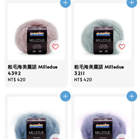
粗毛海美麗諾 Milledue
粗毛海美麗諾 Milledue
4392
3211
Regular
NT$ 420
Regular
NT$ 420
price
price