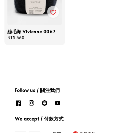
絲毛海 Vivienne 0067
Regular
NT$ 360
price
Follow us / 關注我們
We accept / 付款方式