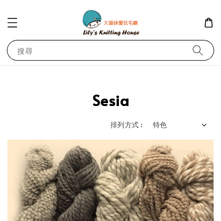
搜尋
Sesia
排列方式 :