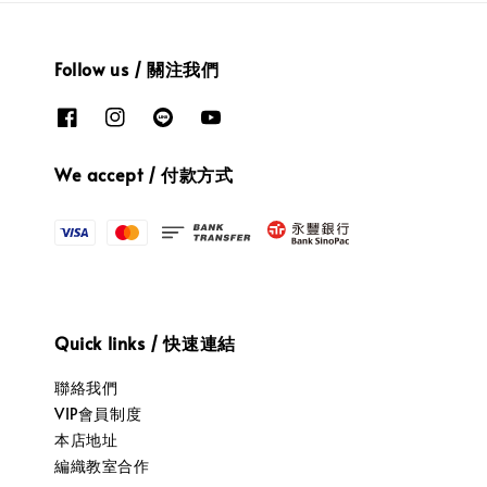
Follow us / 關注我們
We accept / 付款方式
Quick links / 快速連結
聯絡我們
VIP會員制度
本店地址
編織教室合作