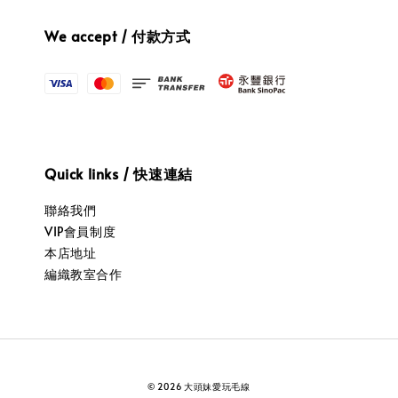
We accept / 付款方式
Quick links / 快速連結
聯絡我們
VIP會員制度
本店地址
編織教室合作
© 2026 大頭妹愛玩毛線