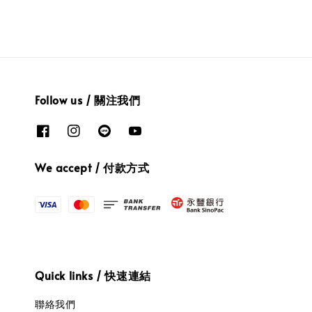
Follow us / 關注我們
We accept / 付款方式
Quick links / 快速連結
聯絡我們