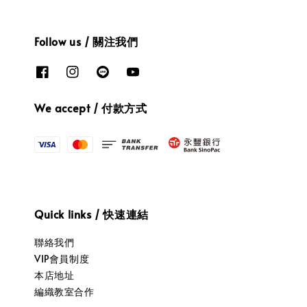
Follow us / 關注我們
We accept / 付款方式
Quick links / 快速連結
聯絡我們
VIP會員制度
本店地址
編織教室合作