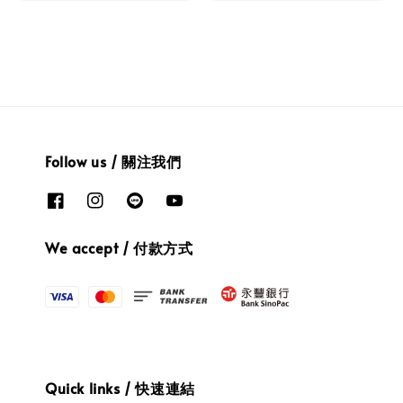
Follow us / 關注我們
We accept / 付款方式
Quick links / 快速連結