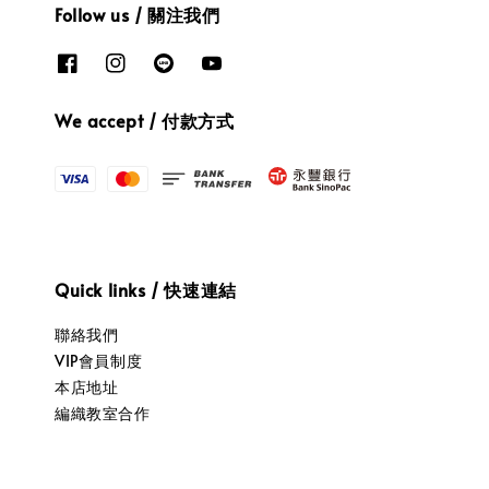
Follow us / 關注我們
We accept / 付款方式
Quick links / 快速連結
聯絡我們
VIP會員制度
本店地址
編織教室合作