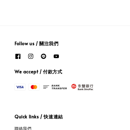
Follow us / 關注我們
We accept / 付款方式
Quick links / 快速連結
聯絡我們