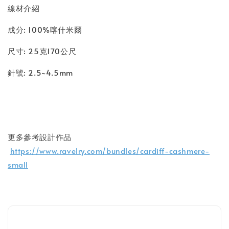
線材介紹
成分: 100%喀什米爾
尺寸: 25克170公尺
針號: 2.5~4.5mm
更多參考設計作品
https://www.ravelry.com/bundles/cardiff-cashmere-
small