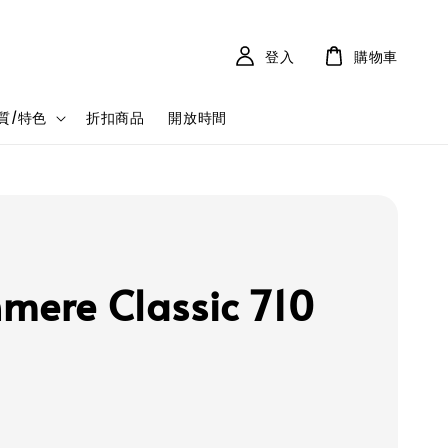
登入
購物車
質/特色
折扣商品
開放時間
mere Classic 710