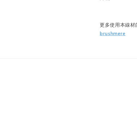
更多使用本線
brushmere