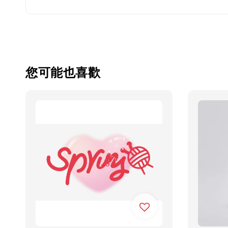
您可能也喜歡