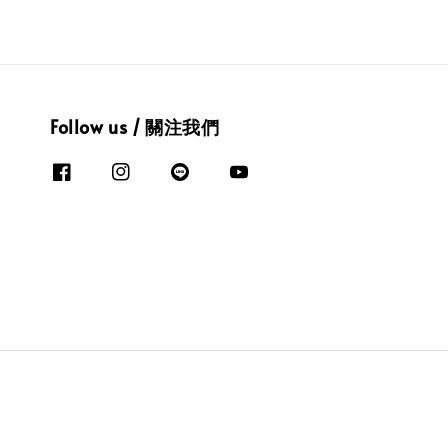
Follow us / 關注我們