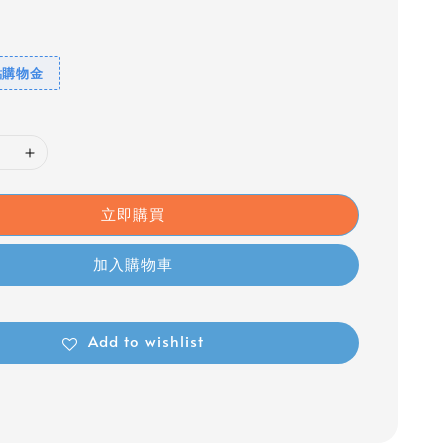
點購物金
立即購買
加入購物車
Add to wishlist