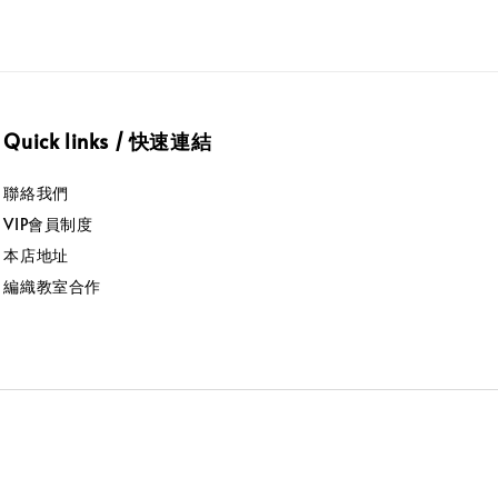
Quick links / 快速連結
聯絡我們
VIP會員制度
本店地址
編織教室合作