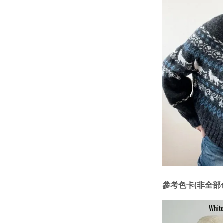
參考色卡(非全部