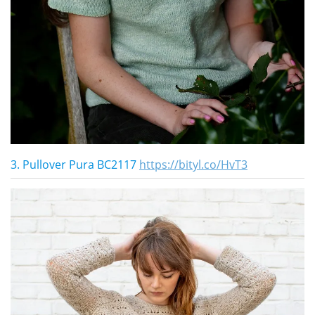
3. Pullover Pura BC2117
https://bityl.co/HvT3