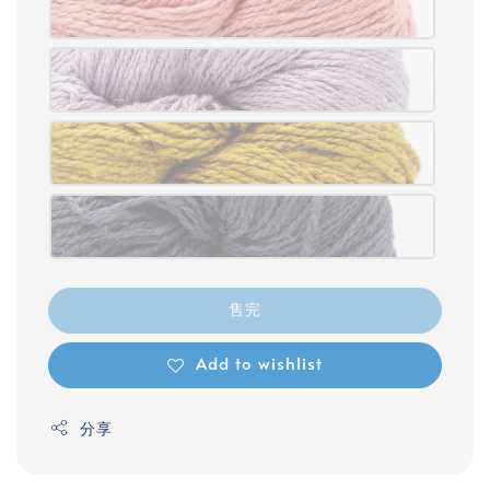
售完
Add to wishlist
分享