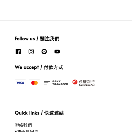
Follow us / 關注我們
We accept / 付款方式
Quick links / 快速連結
聯絡我們
VIP會員制度