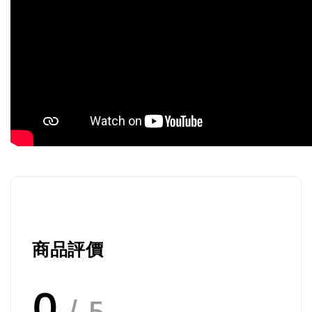
商品評價
0
/ 5