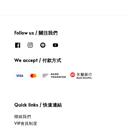
Follow us / 關注我們
We accept / 付款方式
Quick links / 快速連結
聯絡我們
VIP會員制度