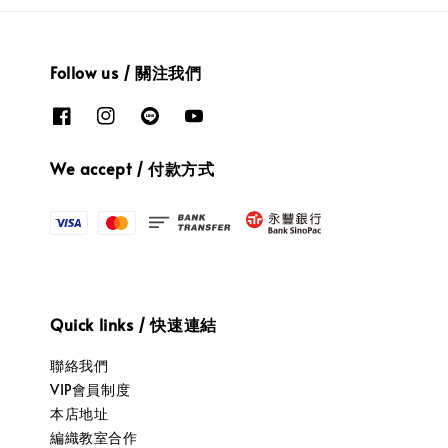
Follow us / 關注我們
We accept / 付款方式
Quick links / 快速連結
聯絡我們
VIP會員制度
本店地址
編織教室合作