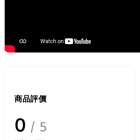
商品評價
0
/ 5