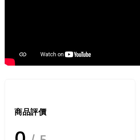
商品評價
0
/ 5