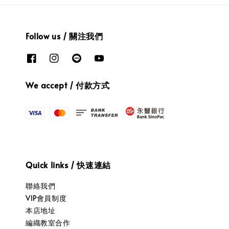
Follow us / 關注我們
We accept / 付款方式
Quick links / 快速連結
聯絡我們
VIP會員制度
本店地址
編織教室合作