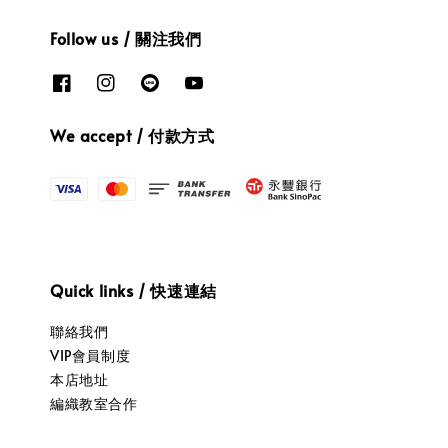
Follow us / 關注我們
We accept / 付款方式
Quick links / 快速連結
聯絡我們
VIP會員制度
本店地址
編織教室合作