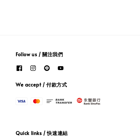
Follow us / 關注我們
We accept / 付款方式
Quick links / 快速連結