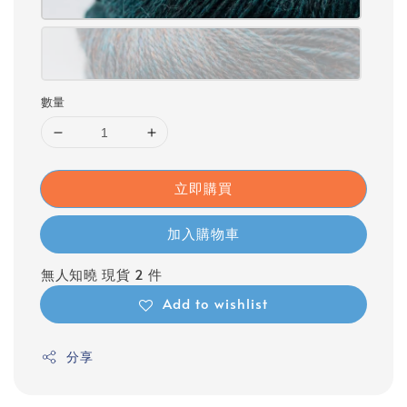
數量
立即購買
加入購物車
無人知曉 現貨 2 件
Add to wishlist
分享