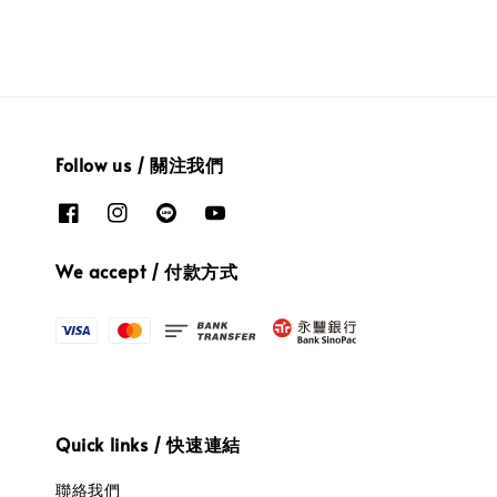
Follow us / 關注我們
We accept / 付款方式
Quick links / 快速連結
聯絡我們