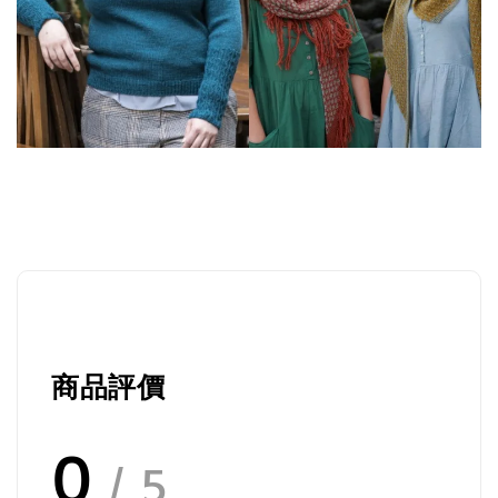
商品評價
0
/ 5