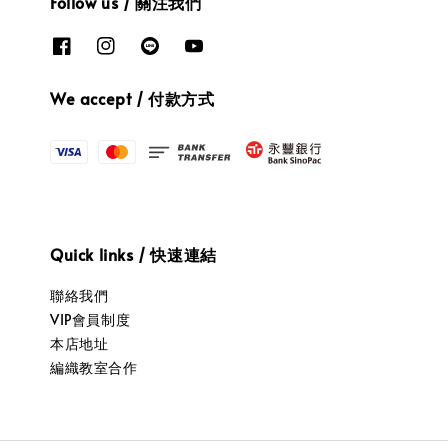
Follow us / 關注我們
We accept / 付款方式
Quick links / 快速連結
聯絡我們
VIP會員制度
本店地址
編織教室合作