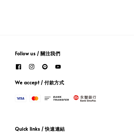
Follow us / 關注我們
We accept / 付款方式
Quick links / 快速連結