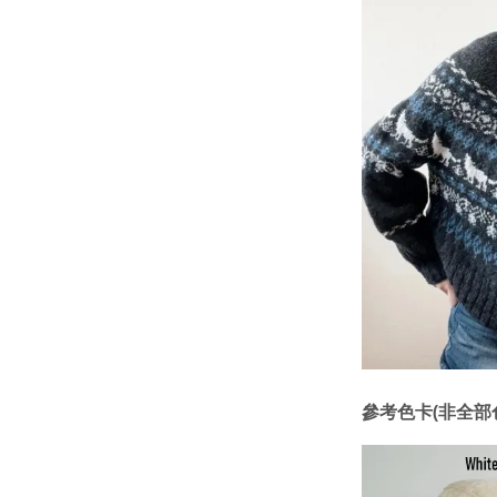
參考色卡(非全部