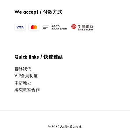
We accept / 付款方式
Quick links / 快速連結
聯絡我們
VIP會員制度
本店地址
編織教室合作
© 2026 大頭妹愛玩毛線