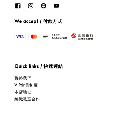
We accept / 付款方式
Quick links / 快速連結
聯絡我們
VIP會員制度
本店地址
編織教室合作