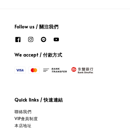
Follow us / 關注我們
We accept / 付款方式
Quick links / 快速連結
聯絡我們
VIP會員制度
本店地址