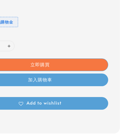
點購物金
立即購買
加入購物車
Add to wishlist