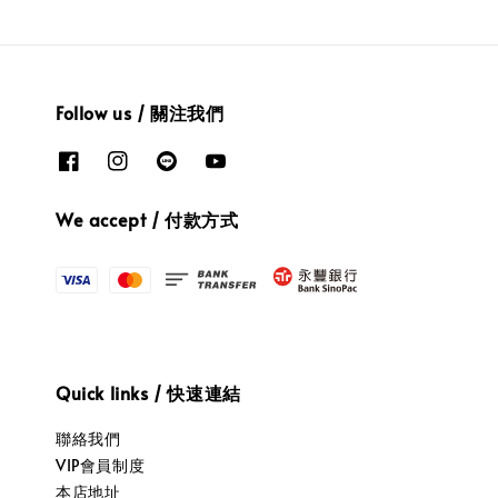
Follow us / 關注我們
We accept / 付款方式
Quick links / 快速連結
聯絡我們
VIP會員制度
本店地址