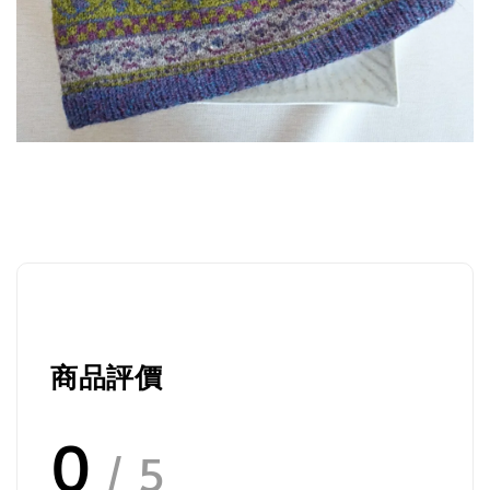
商品評價
0
/ 5