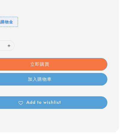
點購物金
立即購買
加入購物車
Add to wishlist