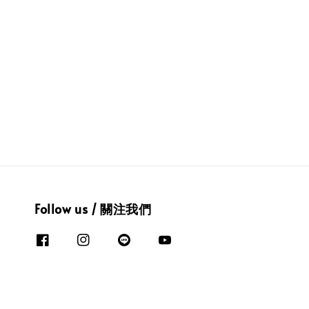
Follow us / 關注我們