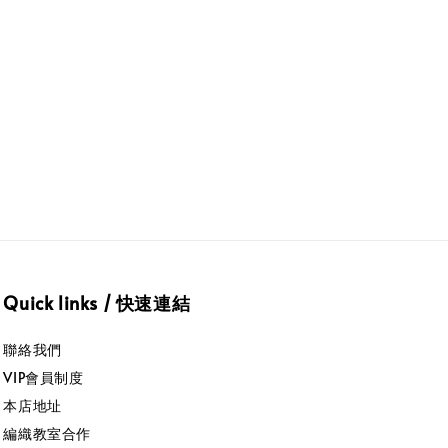
Quick links / 快速連結
聯絡我們
VIP會員制度
本店地址
編織教室合作